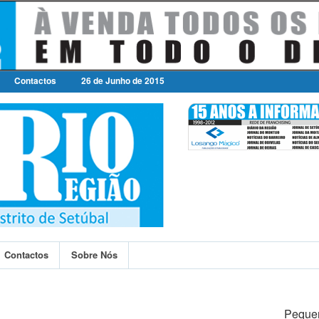
Contactos
26 de Junho de 2015
Contactos
Sobre Nós
Peque