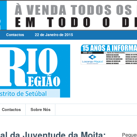
Contactos
22 de Janeiro de 2015
Contactos
Sobre Nós
al da Juventude da Moita:
Peque